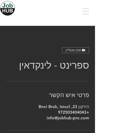
זמין אונליין
ספרינט - לינקדאין
פרטי איש הקשר
הירקון 23, Bnei Brak, Israel
+972503404043
info@jobhub-pro.com