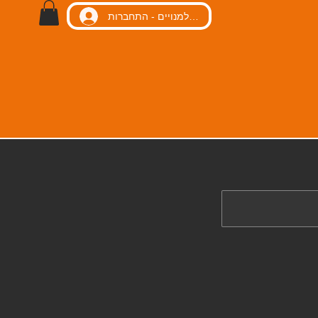
כניסה למנויים - התחברות