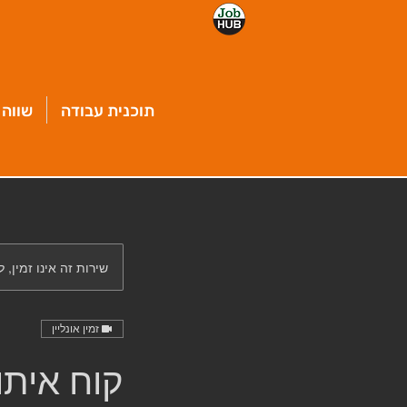
תוכנית עבודה
שווה 
שירות זה אינו זמין, 
זמין אונליין
קוח איתו