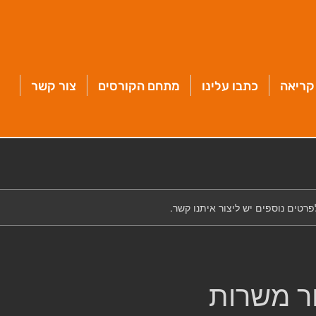
קריאה
כתבו עלינו
מתחם הקורסים
צור קשר
לפרטים נוספים יש ליצור איתנו קשר.
ר משרות