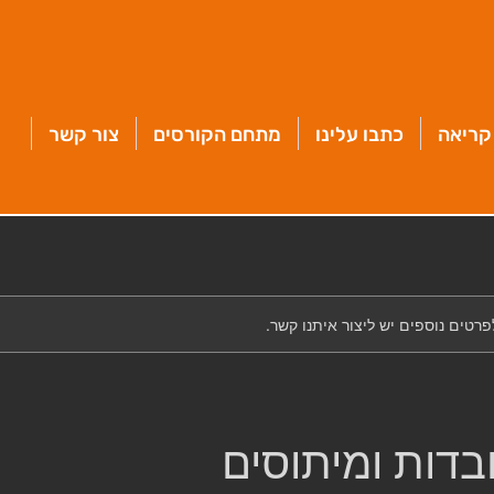
קריאה
כתבו עלינו
מתחם הקורסים
צור קשר
לפרטים נוספים יש ליצור איתנו קשר.
ובדות ומיתוסים