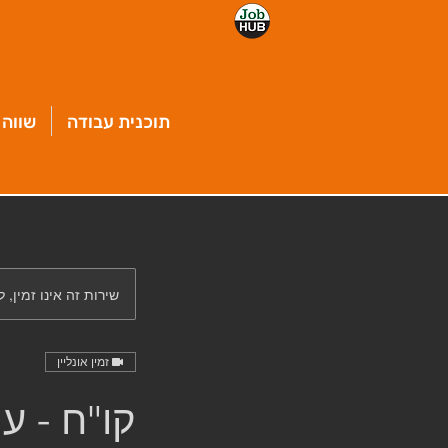
תוכנית עבודה
שווה 
שירות זה אינו זמין, 
זמין אונליין
קו"ח - ע