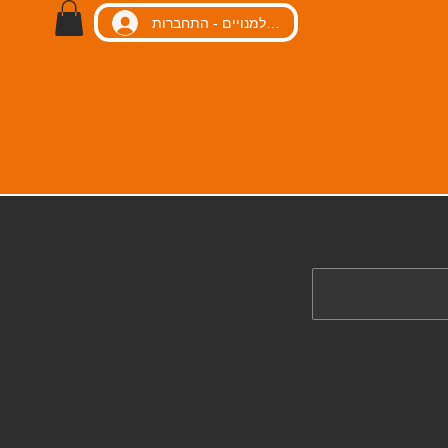
כניסה למנויים - התחברות