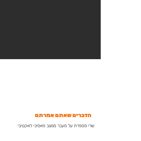
הדברים שאתם אמרתם
שרי מספרת על מעבר ממצב פאסיבי לאקטיבי