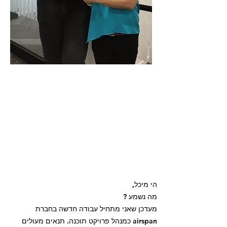
"מעדכן שאני מתחיל עבודה
חדשה בחברת airspan
כמנהל פרויקט תוכנה.
תנאים מעולים וטובים
בהרבה מחברת אמפרסט"
הי מיכל,
מה נשמע ?
מעדכן שאני מתחיל עבודה חדשה בחברת
airspan כמנהל פרויקט תוכנה. תנאים מעולים