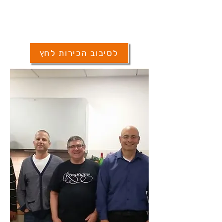
הצטרף לסיבוב היכרות וקבל חינם את
מערכת JOB HUB
לסיבוב הכירות לחץ