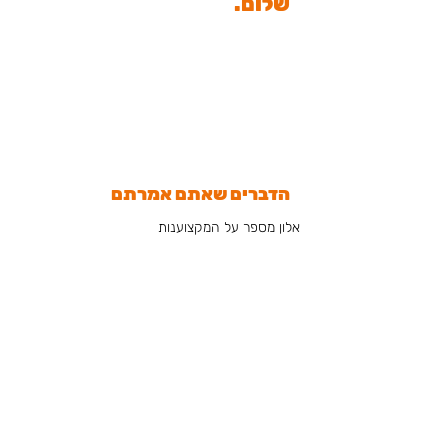
שלום.
הדברים שאתם אמרתם
אלון מספר על המקצוענות