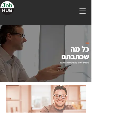
ככה מוצאים עבודה היום