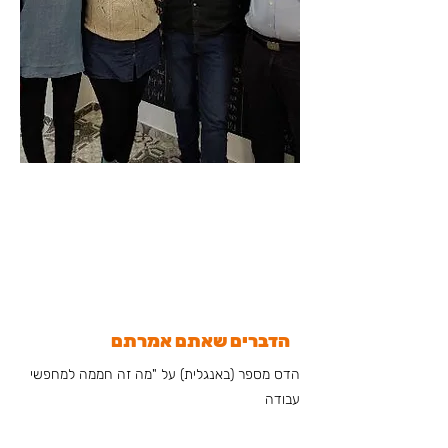
הדברים שאתם אמרתם
הדס מספר (באנגלית) על "מה זה חממה למחפשי
עבודה