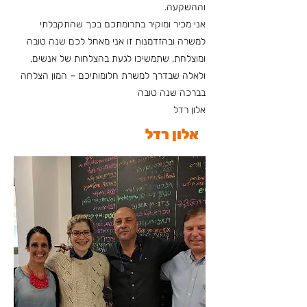
וההשקעה.
אני מכיר ומוקיר בתרומתכם בכך שהתקבלתי
למשרה ובהזדמנות זו אני מאחל לכם שנה טובה
ומוצלחת, שתמשיכו לגעת בהצלחות של אנשים,
ולאלה שבדרך למשרת חלומותיכם – המון הצלחה
בברכה שנה טובה
אלון רדל
אלון רדל