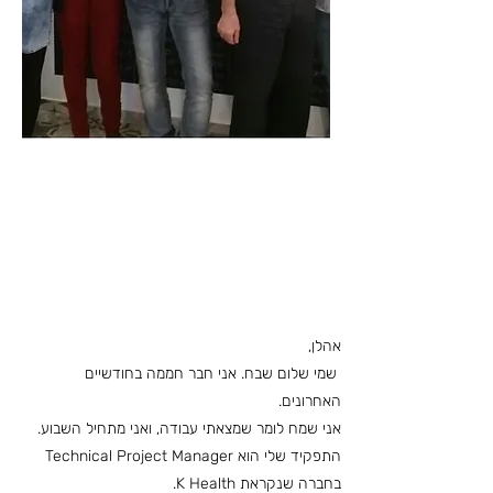
"אני לוקח אתי לא מעט מכל
הדברים הטובים שקורים
בחממה"
אהלן,
שמי שלום שבח. אני חבר חממה בחודשיים
האחרונים.
אני שמח לומר שמצאתי עבודה, ואני מתחיל השבוע.
התפקיד שלי הוא Technical Project Manager
בחברה שנקראת K Health.