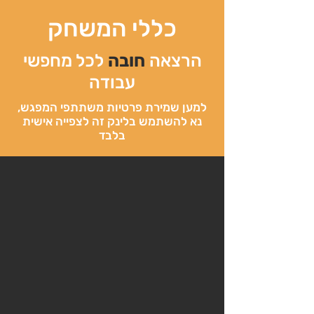
כללי המשחק
הרצאה
חובה
לכל מחפשי
עבודה
למען שמירת פרטיות משתתפי המפגש,
נא להשתמש בלינק זה לצפייה אישית
בלבד