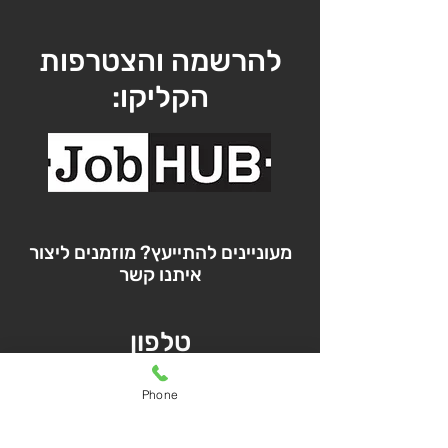
להרשמה והצטרפות
הקליקו:
מעוניינים להתייעץ? מוזמנים ליצור
איתנו קשר
טלפון
Phone