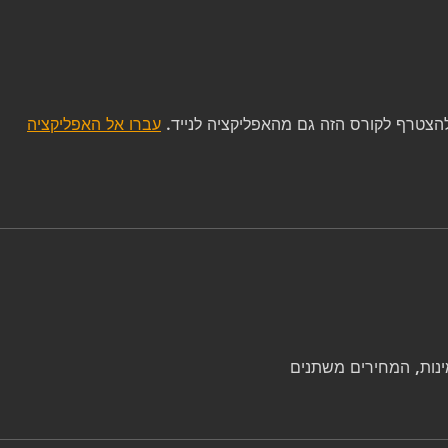
הצטרף לקורס הזה גם מהאפליקציה לנייד.
עברו אל האפליקציה