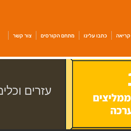
קריאה
כתבו עלינו
מתחם הקורסים
צור קשר
עזרים וכלים