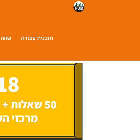
תוכנית עבודה
שווה 