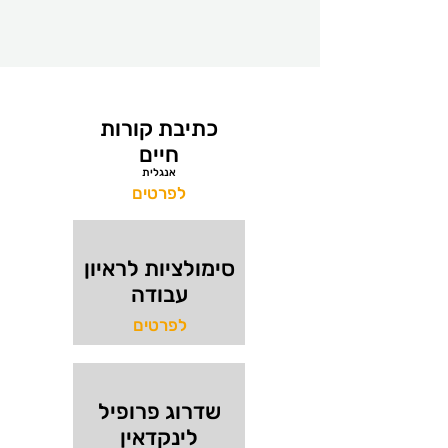
כתיבת קורות
חיים
אנגלית
לפרטים
סימולציות לראיון
עבודה
לפרטים
שדרוג פרופיל
לינקדאין