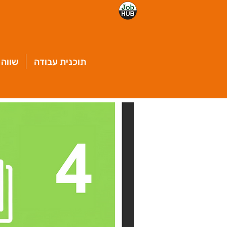
תוכנית עבודה
שווה 