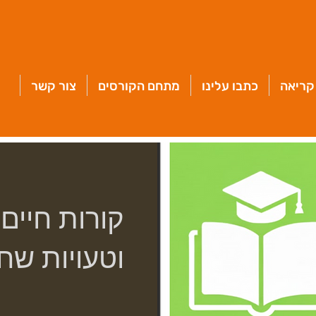
קריאה
כתבו עלינו
מתחם הקורסים
צור קשר
קורות חיים
וטעויות שח