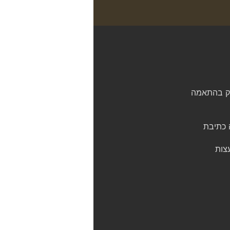
יק בהתאמה
ה כתיבת