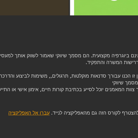
ינם ביוגרפיה מקצועית. הם מסמך שיווקי שאמור לשווק אותך למעס
 זו הכנו עבורך סדנאות מוקלטות, תרגולים,, משימות לביצוע והדרכ
הצטרף לקורס הזה גם מהאפליקציה לנייד.
עברו אל האפליקציה